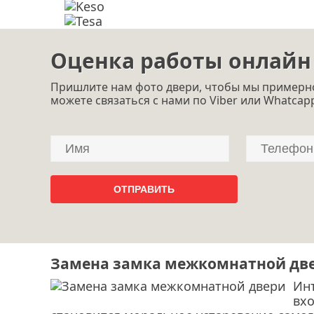
Оценка работы онлайн
Пришлите нам фото двери, чтобы мы примерно
можете связаться с нами по Viber или Whatcap
Замена замка межкомнатной дв
Ин
вхо