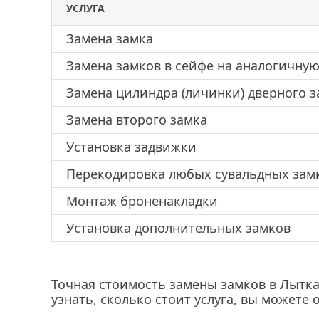
УСЛУГА
Замена замка
Замена замков в сейфе на аналогичну
Замена цилиндра (личинки) дверного з
Замена второго замка
Установка задвижки
Перекодировка любых сувальдных зам
Монтаж броненакладки
Установка дополнительных замков
Точная стоимость замены замков в Лытка
узнать, сколько стоит услуга, вы можете