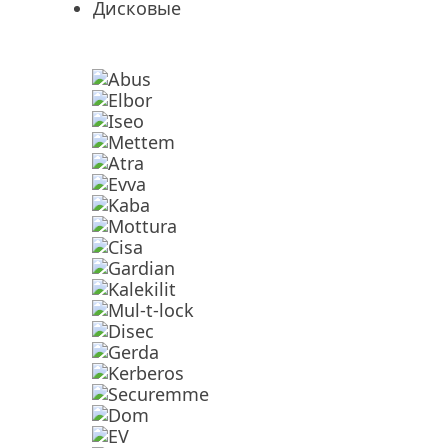
Дисковые