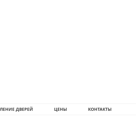
ЛЕНИЕ ДВЕРЕЙ
ЦЕНЫ
КОНТАКТЫ