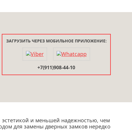
ЗАГРУЗИТЬ ЧЕРЕЗ МОБИЛЬНОЕ ПРИЛОЖЕНИЕ:
+7(911)908-44-10
 эстетикой и меньшей надежностью, чем
водом для замены дверных замков нередко