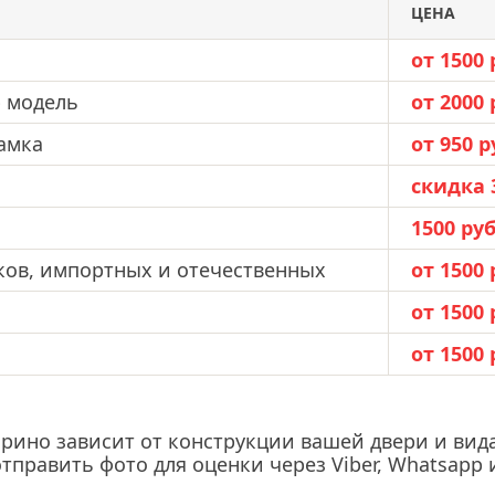
ЦЕНА
от 1500 
ю модель
от 2000 
амка
от 950 р
скидка 
1500 руб
ков, импортных и отечественных
от 1500 
от 1500 
от 1500 
рино зависит от конструкции вашей двери и вид
 отправить фото для оценки через Viber, Whatsa