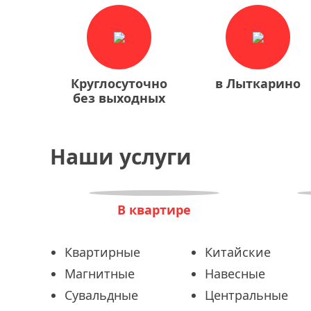
Круглосуточно
в Лыткарино
без выходных
Наши услуги
В квартире
Квартирные
Китайские
Магнитные
Навесные
Сувальдные
Центральные