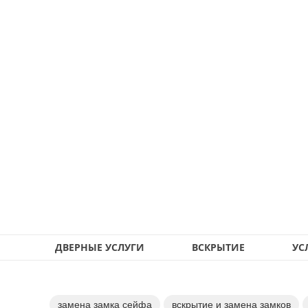
ДВЕРНЫЕ УСЛУГИ
ВСКРЫТИЕ
УС
замена замка сейфа
вскрытие и замена замков