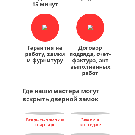
15 минут
Гарантия на
Договор
работу, замки
подряда, счет-
и фурнитуру
фактура, акт
выполненных
работ
Где наши мастера могут
вскрыть дверной замок
Вскрыть замок в
Замок в
квартире
коттедже