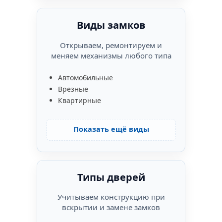
Виды замков
Открываем, ремонтируем и
меняем механизмы любого типа
Автомобильные
Врезные
Квартирные
Показать ещё виды
Типы дверей
Учитываем конструкцию при
вскрытии и замене замков