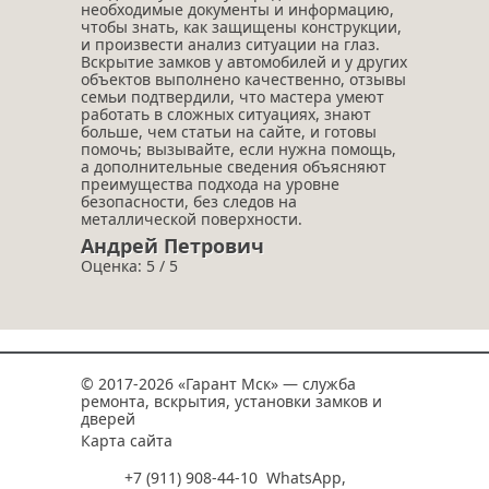
необходимые документы и информацию,
чтобы знать, как защищены конструкции,
и произвести анализ ситуации на глаз.
Вскрытие замков у автомобилей и у других
объектов выполнено качественно, отзывы
семьи подтвердили, что мастера умеют
работать в сложных ситуациях, знают
больше, чем статьи на сайте, и готовы
помочь; вызывайте, если нужна помощь,
а дополнительные сведения объясняют
преимущества подхода на уровне
безопасности, без следов на
металлической поверхности.
Андрей Петрович
Оценка: 5 / 5
© 2017-2026 «Гарант Мск» — служба
ремонта, вскрытия, установки замков и
дверей
Карта сайта
+7 (911) 908-44-10
WhatsApp
,