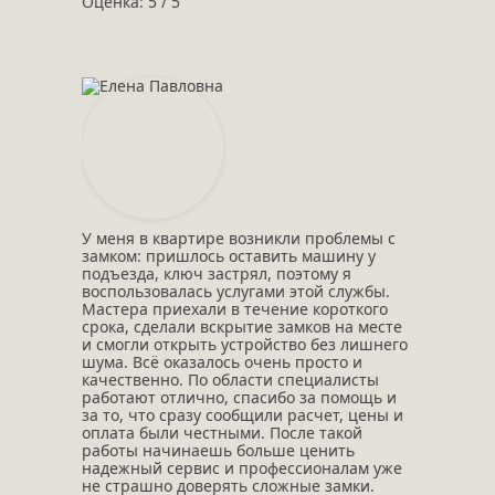
Оценка: 5 / 5
У меня в квартире возникли проблемы с
замком: пришлось оставить машину у
подъезда, ключ застрял, поэтому я
воспользовалась услугами этой службы.
Мастера приехали в течение короткого
срока, сделали вскрытие замков на месте
и смогли открыть устройство без лишнего
шума. Всё оказалось очень просто и
качественно. По области специалисты
работают отлично, спасибо за помощь и
за то, что сразу сообщили расчет, цены и
оплата были честными. После такой
работы начинаешь больше ценить
надежный сервис и профессионалам уже
не страшно доверять сложные замки.