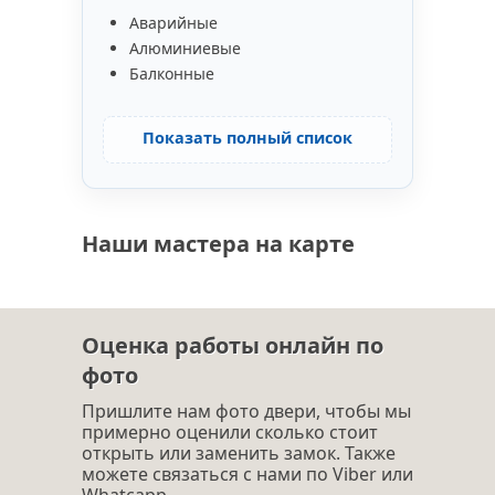
Аварийные
Алюминиевые
Балконные
Показать полный список
Наши мастера на карте
Оценка работы онлайн по
фото
Пришлите нам фото двери, чтобы мы
примерно оценили сколько стоит
открыть или заменить замок. Также
можете связаться с нами по Viber или
Whatcapp.