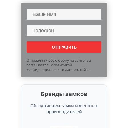
Отправляя любую форму на сайте, вы
соглашаетесь с политикой
конфиденциальности данного сайта
Бренды замков
Обслуживаем замки известных
производителей