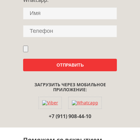
ЗАГРУЗИТЬ ЧЕРЕЗ МОБИЛЬНОЕ
ПРИЛОЖЕНИЕ:
+7 (911) 908-44-10
Поможем со вскрытием