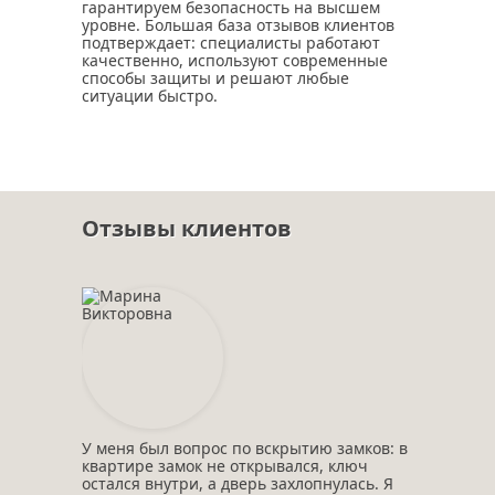
гарантируем безопасность на высшем
уровне. Большая база отзывов клиентов
подтверждает: специалисты работают
качественно, используют современные
способы защиты и решают любые
ситуации быстро.
Отзывы клиентов
У меня был вопрос по вскрытию замков: в
квартире замок не открывался, ключ
остался внутри, а дверь захлопнулась. Я