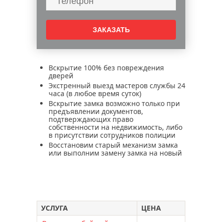
Вскрытие 100% без повреждения
дверей
Экстренный выезд мастеров службы 24
часа (в любое время суток)
Вскрытие замка возможно только при
предъявлении документов,
подтверждающих право
собственности на недвижимость, либо
в присутствии сотрудников полиции
Восстановим старый механизм замка
или выполним замену замка на новый
УСЛУГА
ЦЕНА