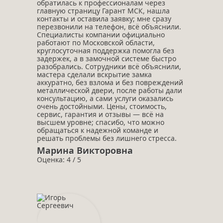
обратилась к профессионалам через
главную страницу Гарант МСК, нашла
контакты и оставила заявку; мне сразу
перезвонили на телефон, всё объяснили.
Специалисты компании официально
работают по Московской области,
круглосуточная поддержка помогла без
задержек, а в замочной системе быстро
разобрались. Сотрудники всё объяснили,
мастера сделали вскрытие замка
аккуратно, без взлома и без повреждений
металлической двери, после работы дали
консультацию, а сами услуги оказались
очень достойными. Цены, стоимость,
сервис, гарантия и отзывы — всё на
высшем уровне; спасибо, что можно
обращаться к надежной команде и
решать проблемы без лишнего стресса.
Марина Викторовна
Оценка: 4 / 5