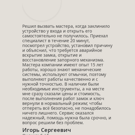
Решил вызвать мастера, когда заклинило
устройство у входа и открыть его
самостоятельно не получилось. Приехал
специалист в течение 20 минут,
посмотрел устройство, установил причину
и объяснил, что требуется аварийное
вскрытие замка, открытие и
восстановление запорного механизма.
Мастера компании имеют опыт 15 лет
работы, хорошо знают механические
системы, используют отмычки, поэтому
выполняют работы качественно и с
нужной точностью. В наличии были
необходимые инструменты, а на месте
мне сразу сказали цены и стоимость,
после выполнения работ замок и ключ
вернули в нормальный режим; чтобы
отпереть всё безопасно, не понадобилось
ничего лишнего. Сервис оказался
надежный, помощь нужна была срочно, и
вопрос решили без проблем.
Игорь Сергеевич