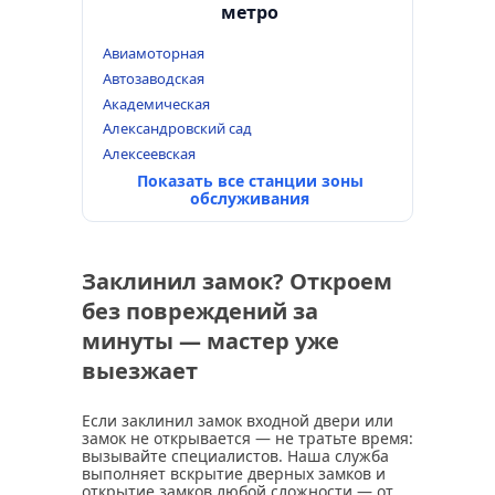
метро
Авиамоторная
Автозаводская
Академическая
Александровский сад
Алексеевская
Показать все станции зоны
обслуживания
Заклинил замок? Откроем
без повреждений за
минуты — мастер уже
выезжает
Если заклинил замок входной двери или
замок не открывается — не тратьте время:
вызывайте специалистов. Наша служба
выполняет вскрытие дверных замков и
открытие замков любой сложности — от